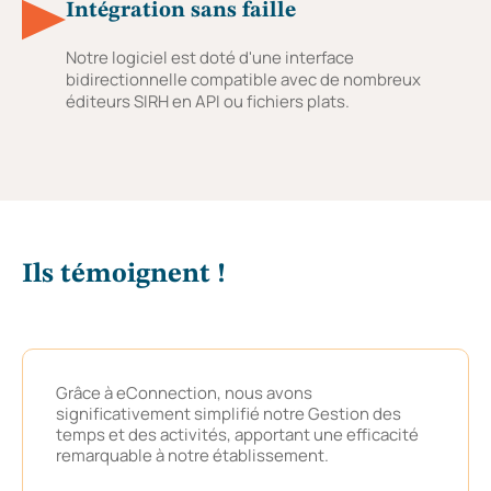
Intégration sans faille
Notre logiciel est doté d'une interface
bidirectionnelle compatible avec de nombreux
éditeurs SIRH en API ou fichiers plats.
Ils témoignent !
Grâce à eConnection, nous avons
significativement simplifié notre Gestion des
temps et des activités, apportant une efficacité
remarquable à notre établissement.