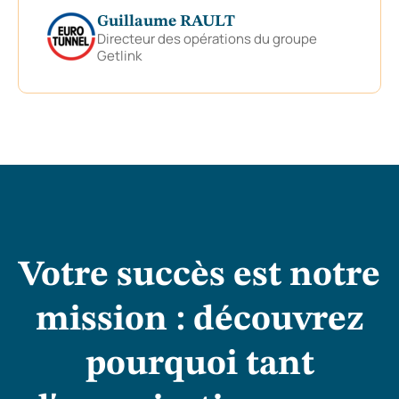
Guillaume RAULT
Directeur des opérations du groupe
Getlink
Votre succès est notre
mission : découvrez
pourquoi tant