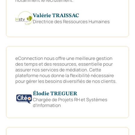
notamment le recrutement.
Valérie TRAISSAC
Directrice des Ressources Humaines
eConnection nous offre une meilleure gestion
des temps et des ressources, essentielle pour
assurer nos services de médiation. Cette
plateforme nous donne la flexibilité nécessaire
pour gérer les besoins diversifiés de nos clients.
Élodie TREGUER
Chargée de Projets RH et Systèmes
d’Information