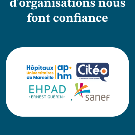
d'organisations nous
font confiance