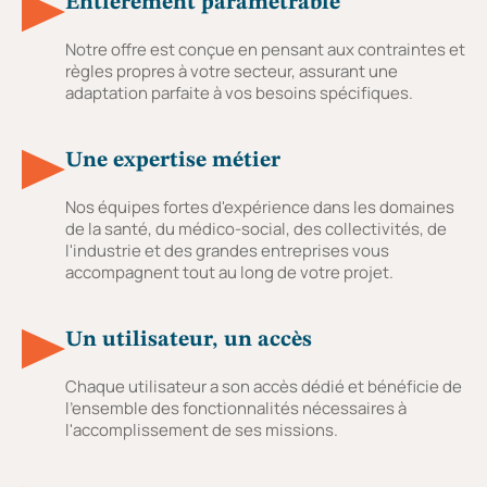
Entièrement paramétrable
Notre offre est conçue en pensant aux contraintes et
règles propres à votre secteur, assurant une
adaptation parfaite à vos besoins spécifiques.
Une expertise métier
Nos équipes fortes d'expérience dans les domaines
de la santé, du médico-social, des collectivités, de
l'industrie et des grandes entreprises vous
accompagnent tout au long de votre projet.
Un utilisateur, un accès
Chaque utilisateur a son accès dédié et bénéficie de
l'ensemble des fonctionnalités nécessaires à
l'accomplissement de ses missions.