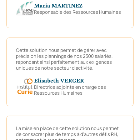
Maria MARTINEZ
Responsable des Ressources Humaines
Cette solution nous permet de gérer avec
précision les plannings de nos 2300 salariés,
répondant ainsi parfaitement aux exigences
uniques de notre secteur d'activité.
Elisabeth VERGER
Directrice adjointe en charge des
Ressources Humaines
La mise en place de cette solution nous permet
de consacrer plus de temps à d'autres défis RH,