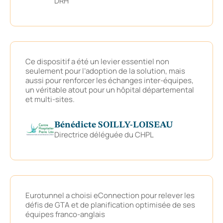
DRH
Ce dispositif a été un levier essentiel non
seulement pour l’adoption de la solution, mais
aussi pour renforcer les échanges inter-équipes,
un véritable atout pour un hôpital départemental
et multi-sites.
Bénédicte SOILLY-LOISEAU
Directrice déléguée du CHPL
Eurotunnel a choisi eConnection pour relever les
défis de GTA et de planification optimisée de ses
équipes franco-anglais