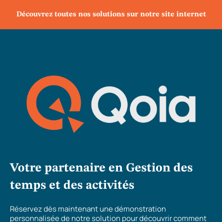
Découvrez toutes nos solutions sur notre site internet
Votre partenaire en Gestion des
temps et des activités
Réservez dès maintenant une démonstration
personnalisée de notre solution pour découvrir comment