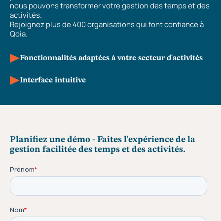
nous pouvons transformer votre gestion des temps et des
activités.
Rejoignez plus de 400 organisations qui font confiance à
Qoia.
Fonctionnalités adaptées à votre secteur d'activités
Interface intuitive
Planifiez une démo - Faites l'expérience de la
gestion facilitée des temps et des activités.