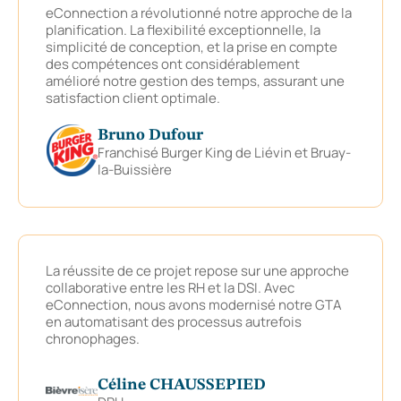
eConnection a révolutionné notre approche de la
planification. La flexibilité exceptionnelle, la
simplicité de conception, et la prise en compte
des compétences ont considérablement
amélioré notre gestion des temps, assurant une
satisfaction client optimale.
Bruno Dufour
Franchisé Burger King de Liévin et Bruay-
la-Buissière
La réussite de ce projet repose sur une approche
collaborative entre les RH et la DSI. Avec
eConnection, nous avons modernisé notre GTA
en automatisant des processus autrefois
chronophages.
Céline CHAUSSEPIED