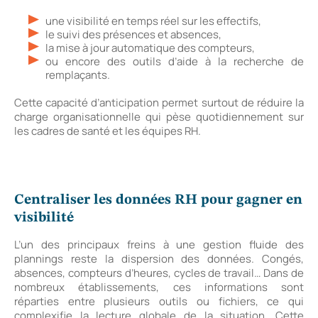
une visibilité en temps réel sur les effectifs,
le suivi des présences et absences,
la mise à jour automatique des compteurs,
ou encore des outils d’aide à la recherche de
remplaçants.
Cette capacité d’anticipation permet surtout de réduire la
charge organisationnelle qui pèse quotidiennement sur
les cadres de santé et les équipes RH.
Centraliser les données RH pour gagner en
visibilité
L’un des principaux freins à une gestion fluide des
plannings reste la dispersion des données. Congés,
absences, compteurs d’heures, cycles de travail… Dans de
nombreux établissements, ces informations sont
réparties entre plusieurs outils ou fichiers, ce qui
complexifie la lecture globale de la situation. Cette