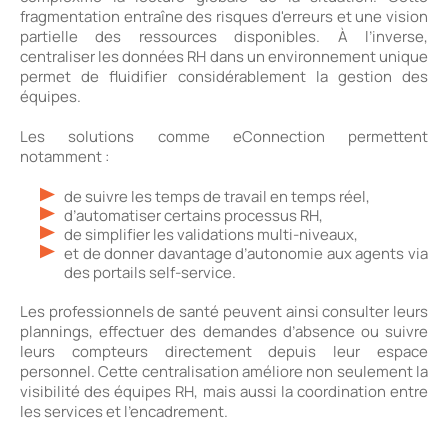
fragmentation entraîne des risques d'erreurs et une vision
partielle des ressources disponibles. À l’inverse,
centraliser les données RH dans un environnement unique
permet de fluidifier considérablement la gestion des
équipes.
Les solutions comme eConnection permettent
notamment :
de suivre les temps de travail en temps réel,
d’automatiser certains processus RH,
de simplifier les validations multi-niveaux,
et de donner davantage d’autonomie aux agents via
des portails self-service.
Les professionnels de santé peuvent ainsi consulter leurs
plannings, effectuer des demandes d’absence ou suivre
leurs compteurs directement depuis leur espace
personnel. Cette centralisation améliore non seulement la
visibilité des équipes RH, mais aussi la coordination entre
les services et l’encadrement.