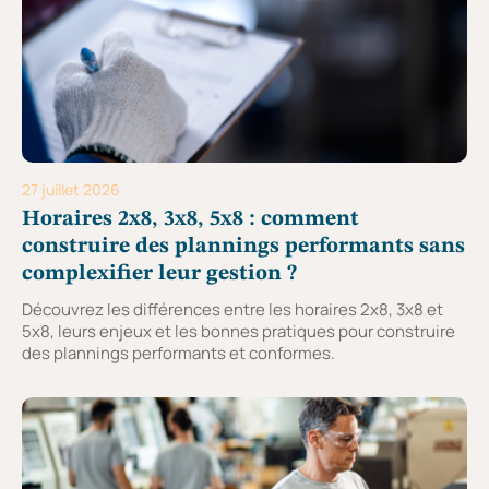
27 juillet 2026
Horaires 2x8, 3x8, 5x8 : comment
construire des plannings performants sans
complexifier leur gestion ?
Découvrez les différences entre les horaires 2x8, 3x8 et
5x8, leurs enjeux et les bonnes pratiques pour construire
des plannings performants et conformes.