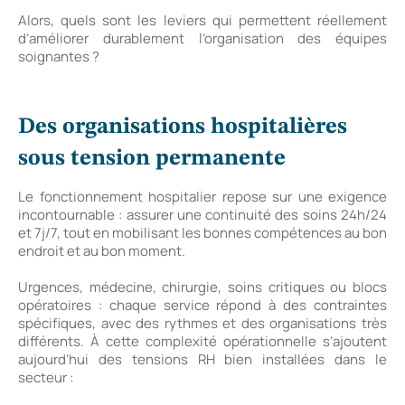
Alors, quels sont les leviers qui permettent réellement
d’améliorer durablement l’organisation des équipes
soignantes ?
Des organisations hospitalières
sous tension permanente
Le fonctionnement hospitalier repose sur une exigence
incontournable : assurer une continuité des soins 24h/24
et 7j/7, tout en mobilisant les bonnes compétences au bon
endroit et au bon moment.
Urgences, médecine, chirurgie, soins critiques ou blocs
opératoires : chaque service répond à des contraintes
spécifiques, avec des rythmes et des organisations très
différents. À cette complexité opérationnelle s’ajoutent
aujourd’hui des tensions RH bien installées dans le
secteur :