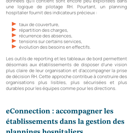
données qu’il contient sont encore peu exploitées dans
une logique de pilotage RH. Pourtant, un planning
hospitalier fournit des indicateurs précieux :
taux de couverture,
répartition des charges,
récurrence des absences,
tensions sur certains services,
évolution des besoins en effectifs.
Les outils de reporting et les tableaux de bord permettent
désormais aux établissements de disposer d’une vision
plus claire de leur organisation et d’accompagner la prise
de décision RH. Cette approche contribue à construire des
organisations plus lisibles, plus sécurisées et plus
durables pour les équipes comme pour les directions.
eConnection : accompagner les
établissements dans la gestion des
plannings hospitaliers