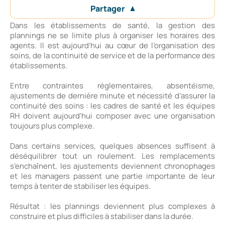
Partager
Dans les établissements de santé, la gestion des
plannings ne se limite plus à organiser les horaires des
agents. Il est aujourd’hui au cœur de l’organisation des
soins, de la continuité de service et de la performance des
établissements.
Entre contraintes réglementaires, absentéisme,
ajustements de dernière minute et nécessité d’assurer la
continuité des soins : les cadres de santé et les équipes
RH doivent aujourd’hui composer avec une organisation
toujours plus complexe.
Dans certains services, quelques absences suffisent à
déséquilibrer tout un roulement. Les remplacements
s’enchaînent, les ajustements deviennent chronophages
et les managers passent une partie importante de leur
temps à tenter de stabiliser les équipes.
Résultat : les plannings deviennent plus complexes à
construire et plus difficiles à stabiliser dans la durée.