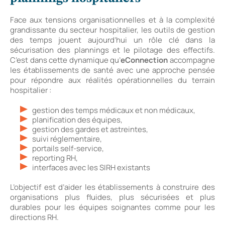
Face aux tensions organisationnelles et à la complexité
grandissante du secteur hospitalier, les outils de gestion
des temps jouent aujourd’hui un rôle clé dans la
sécurisation des plannings et le pilotage des effectifs.
C’est dans cette dynamique qu’
eConnection
accompagne
les établissements de santé avec une approche pensée
pour répondre aux réalités opérationnelles du terrain
hospitalier :
gestion des temps médicaux et non médicaux,
planification des équipes,
gestion des gardes et astreintes,
suivi réglementaire,
portails self-service,
reporting RH,
interfaces avec les SIRH existants
L’objectif est d’aider les établissements à construire des
organisations plus fluides, plus sécurisées et plus
durables pour les équipes soignantes comme pour les
directions RH.