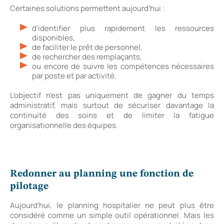
Certaines solutions permettent aujourd’hui :
d’identifier plus rapidement les ressources
disponibles,
de faciliter le prêt de personnel,
de rechercher des remplaçants,
ou encore de suivre les compétences nécessaires
par poste et par activité.
L’objectif n’est pas uniquement de gagner du temps
administratif, mais surtout de sécuriser davantage la
continuité des soins et de limiter la fatigue
organisationnelle des équipes.
Redonner au planning une fonction de
pilotage
Aujourd’hui, le planning hospitalier ne peut plus être
considéré comme un simple outil opérationnel. Mais les