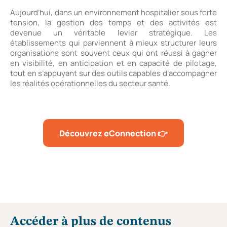
Aujourd’hui, dans un environnement hospitalier sous forte
tension, la gestion des temps et des activités est
devenue un véritable levier stratégique. Les
établissements qui parviennent à mieux structurer leurs
organisations sont souvent ceux qui ont réussi à gagner
en visibilité, en anticipation et en capacité de pilotage,
tout en s’appuyant sur des outils capables d’accompagner
les réalités opérationnelles du secteur santé.
Découvrez eConnection 👉
Accéder à plus de contenus