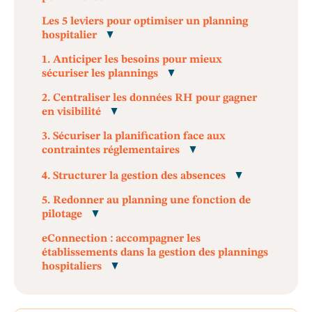
Les 5 leviers pour optimiser un planning
hospitalier
1. Anticiper les besoins pour mieux
sécuriser les plannings
2. Centraliser les données RH pour gagner
en visibilité
3. Sécuriser la planification face aux
contraintes réglementaires
4. Structurer la gestion des absences
5. Redonner au planning une fonction de
pilotage
eConnection : accompagner les
établissements dans la gestion des plannings
hospitaliers