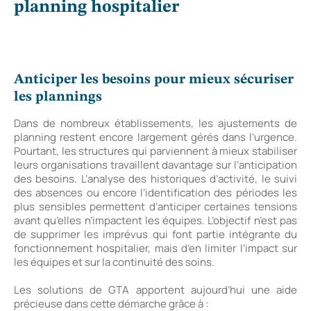
planning hospitalier
Anticiper les besoins pour mieux sécuriser
les plannings
Dans de nombreux établissements, les ajustements de
planning restent encore largement gérés dans l’urgence.
Pourtant, les structures qui parviennent à mieux stabiliser
leurs organisations travaillent davantage sur l’anticipation
des besoins. L’analyse des historiques d’activité, le suivi
des absences ou encore l’identification des périodes les
plus sensibles permettent d’anticiper certaines tensions
avant qu’elles n’impactent les équipes. L’objectif n’est pas
de supprimer les imprévus qui font partie intégrante du
fonctionnement hospitalier, mais d’en limiter l’impact sur
les équipes et sur la continuité des soins.
Les solutions de GTA apportent aujourd’hui une aide
précieuse dans cette démarche grâce à :