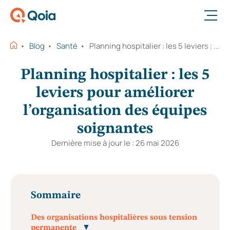
Ouvrir le menu
Blog
Santé
Planning hospitalier : les 5 leviers pou
Planning hospitalier : les 5
leviers pour améliorer
l’organisation des équipes
soignantes
Dernière mise à jour le : 26 mai 2026
Sommaire
Des organisations hospitalières sous tension
permanente