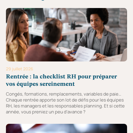
29 juillet 2026
Rentrée : la checklist RH pour préparer
vos équipes sereinement
Congés, formations, remplacements, variables de paie…
Chaque rentrée apporte son lot de défis pour les équipes
RH, les managers et les responsables planning. Et si cette
année, vous preniez un peu d'avance ?