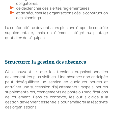
obligatoires,
de déclencher des alertes réglementaires,
et de sécuriser les organisations dès la construction
des plannings.
La conformité ne devient alors plus une étape de contrôle
supplémentaire, mais un élément intégré au pilotage
quotidien des équipes.
Structurer la gestion des absences
C’est souvent ici que les tensions organisationnelles
deviennent les plus visibles. Une absence non anticipée
peut déséquilibrer un service en quelques heures et
entraîner une succession d’ajustements : rappels, heures
supplémentaires, changements de poste ou modifications
de roulement. Dans ce contexte, les outils d’aide à la
gestion deviennent essentiels pour améliorer la réactivité
des organisations.