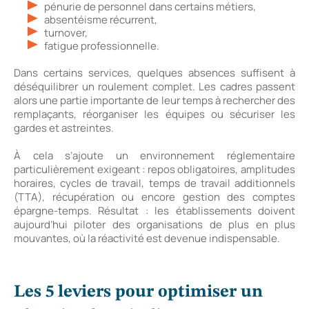
pénurie de personnel dans certains métiers,
absentéisme récurrent,
turnover,
fatigue professionnelle.
Dans certains services, quelques absences suffisent à
déséquilibrer un roulement complet. Les cadres passent
alors une partie importante de leur temps à rechercher des
remplaçants, réorganiser les équipes ou sécuriser les
gardes et astreintes.
À cela s’ajoute un environnement réglementaire
particulièrement exigeant : repos obligatoires, amplitudes
horaires, cycles de travail, temps de travail additionnels
(TTA), récupération ou encore gestion des comptes
épargne-temps. Résultat : les établissements doivent
aujourd’hui piloter des organisations de plus en plus
mouvantes, où la réactivité est devenue indispensable.
Les 5 leviers pour optimiser un