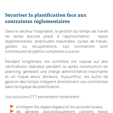
Sécuriser la planification face aux
contraintes réglementaires
Dans le secteur hospitalier, la gestion du temps de travail
ne laisse aucune place à l’approximation : repos
réglementaires, amplitudes maximales, cycles de travail,
gardes ou récupérations. Les contraintes sont
nombreuses et parfois complexes à suivre.
Pendant longtemps, les contrôles ont reposé sur des
vérifications réalisées pendant ou après construction du
planning, générant une charge administrative importante
et un risque accru d’erreurs. Aujourd’hui, les outils de
gestion des temps intègrent directement ces contraintes
dans la logique de planification.
Les solutions GTT permettent notamment :
d’intégrer les règles légales et les accords locaux,
de générer automatiquement certains repos