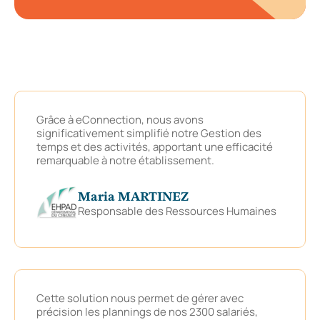
Grâce à eConnection, nous avons
significativement simplifié notre Gestion des
temps et des activités, apportant une efficacité
remarquable à notre établissement.
Maria MARTINEZ
Responsable des Ressources Humaines
Cette solution nous permet de gérer avec
précision les plannings de nos 2300 salariés,