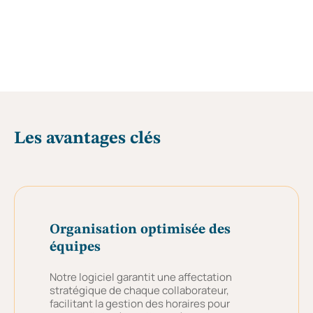
Les avantages clés
Organisation optimisée des
équipes
Notre logiciel garantit une affectation
stratégique de chaque collaborateur,
facilitant la gestion des horaires pour