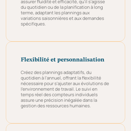
assurer fluidité et efficacité, qu'il s'agisse
du quotidien ou de la planification à long
terme, adaptant les plannings aux
variations saisonnières et aux demandes
spécifiques.
Flexibilité et personnalisation
Créez des plannings adaptatifs, du
quotidien à l'annuel, offrant la flexibilité
nécessaire pour s'ajuster aux évolutions de
l'environnement de travail. Le suivi en
temps réel des compteurs individuels
assure une précision inégalée dans la
gestion des ressources humaines.