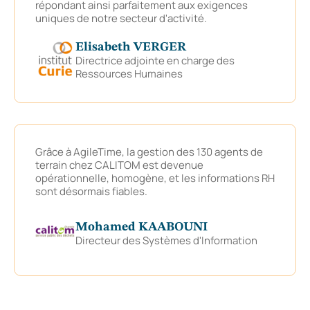
répondant ainsi parfaitement aux exigences
uniques de notre secteur d'activité.
Elisabeth VERGER
Directrice adjointe en charge des
Ressources Humaines
Grâce à AgileTime, la gestion des 130 agents de
terrain chez CALITOM est devenue
opérationnelle, homogène, et les informations RH
sont désormais fiables.
Mohamed KAABOUNI
Directeur des Systèmes d'Information