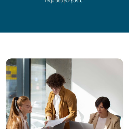
requises par poste.