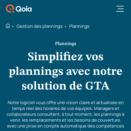
Ouvrir le menu
Gestion des plannings
Plannings
Plannings
Simplifiez vos
plannings avec notre
solution de GTA
Notre logiciel vous offre une vision claire et actualisée en
temps réel des horaires de vos équipes. Managers et
collaborateurs consultent, à tout moment, les plannings à
venir, les remplacements et les besoins de couverture,
avec une prise en compte automatique des compétences