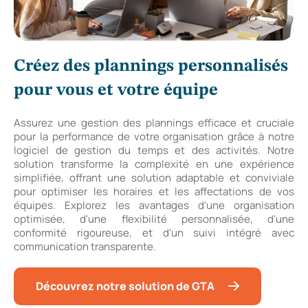
Créez des plannings personnalisés
pour vous et votre équipe
Assurez une gestion des plannings efficace et cruciale
pour la performance de votre organisation grâce à notre
logiciel de gestion du temps et des activités. Notre
solution transforme la complexité en une expérience
simplifiée, offrant une solution adaptable et conviviale
pour optimiser les horaires et les affectations de vos
équipes. Explorez les avantages d'une organisation
optimisée, d'une flexibilité personnalisée, d'une
conformité rigoureuse, et d'un suivi intégré avec
communication transparente.
Découvrez notre solution de GTA