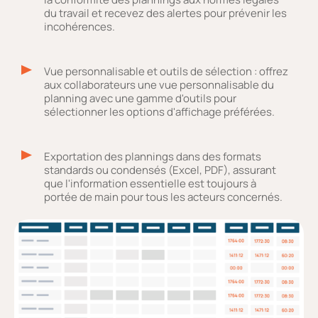
du travail et recevez des alertes pour prévenir les
incohérences.
Vue personnalisable et outils de sélection : offrez
aux collaborateurs une vue personnalisable du
planning avec une gamme d'outils pour
sélectionner les options d'affichage préférées.
Exportation des plannings dans des formats
standards ou condensés (Excel, PDF), assurant
que l'information essentielle est toujours à
portée de main pour tous les acteurs concernés.