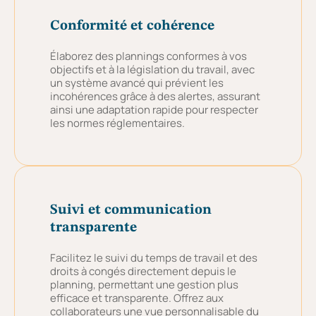
Conformité et cohérence
Élaborez des plannings conformes à vos
objectifs et à la législation du travail, avec
un système avancé qui prévient les
incohérences grâce à des alertes, assurant
ainsi une adaptation rapide pour respecter
les normes réglementaires.
Suivi et communication
transparente
Facilitez le suivi du temps de travail et des
droits à congés directement depuis le
planning, permettant une gestion plus
efficace et transparente. Offrez aux
collaborateurs une vue personnalisable du