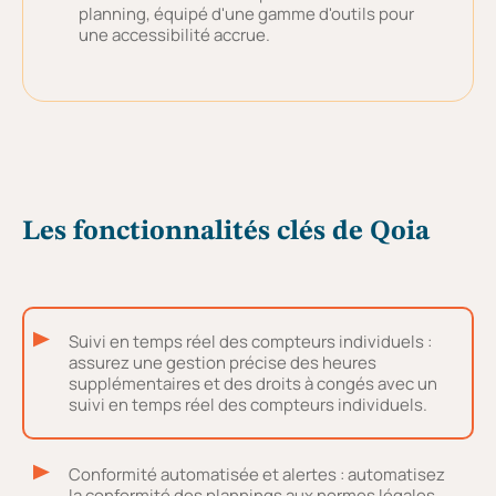
planning, équipé d'une gamme d'outils pour
une accessibilité accrue.
Les fonctionnalités clés de Qoia
Suivi en temps réel des compteurs individuels :
assurez une gestion précise des heures
supplémentaires et des droits à congés avec un
suivi en temps réel des compteurs individuels.
Conformité automatisée et alertes : automatisez
la conformité des plannings aux normes légales