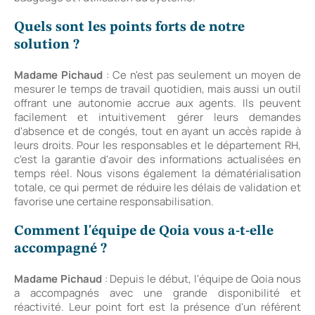
Quels sont les points forts de notre
solution ?
Madame Pichaud
: Ce n'est pas seulement un moyen de
mesurer le temps de travail quotidien, mais aussi un outil
offrant une autonomie accrue aux agents. Ils peuvent
facilement et intuitivement gérer leurs demandes
d'absence et de congés, tout en ayant un accès rapide à
leurs droits. Pour les responsables et le département RH,
c'est la garantie d'avoir des informations actualisées en
temps réel. Nous visons également la dématérialisation
totale, ce qui permet de réduire les délais de validation et
favorise une certaine responsabilisation.
Comment l'équipe de Qoia vous a-t-elle
accompagné ?
Madame Pichaud
: Depuis le début, l'équipe de Qoia nous
a accompagnés avec une grande disponibilité et
réactivité. Leur point fort est la présence d'un référent