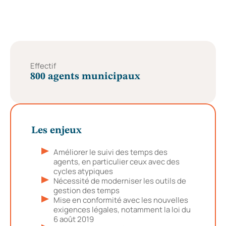
Effectif
800 agents municipaux
Les enjeux
Améliorer le suivi des temps des
agents, en particulier ceux avec des
cycles atypiques
Nécessité de moderniser les outils de
gestion des temps
Mise en conformité avec les nouvelles
exigences légales, notamment la loi du
6 août 2019