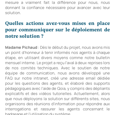
mesure a vraiment fait la différence pour nous, nous
donnant la confiance nécessaire pour avancer avec leur
solution.
Quelles actions avez-vous mises en place
pour communiquer sur le déploiement de
notre solution ?
Madame Pichaud
: Dès le début du projet, nous avons mis
un point d'honneur à tenir informés nos agents à chaque
étape, en utilisant divers moyens comme notre bulletin
mensuel interne. Le projet a reçu l'aval à deux reprises lors
de nos comités techniques. Avec le soutien de notre
équipe de communication, nous avons développé une
FAQ sur notre intranet, créé une adresse email dédiée
pour les questions des agents, et élaboré des supports
pédagogiques avec l'aide de Qoia, y compris des dépliants
explicatifs et des vidéos tutorielles. Actuellement, alors
que nous déployons la solution sur différents sites, nous
organisons des réunions d'information pour répondre aux
interrogations et rassurer les agents concernant le
badgeage et l'utilisation du système.