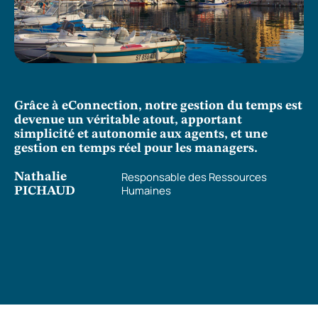
Grâce à eConnection, notre gestion du temps est
devenue un véritable atout, apportant
simplicité et autonomie aux agents, et une
gestion en temps réel pour les managers.
Responsable des Ressources
Nathalie
Humaines
PICHAUD