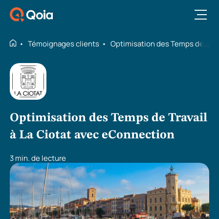
Ouvrir le menu
Témoignages clients
Optimisation des Temps de Trav
Optimisation des Temps de Travail
à La Ciotat avec eConnection
3 min. de lecture