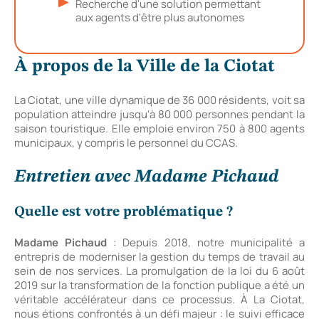
Recherche d'une solution permettant
aux agents d'être plus autonomes
À propos de la Ville de la Ciotat
La Ciotat, une ville dynamique de 36 000 résidents, voit sa
population atteindre jusqu'à 80 000 personnes pendant la
saison touristique. Elle emploie environ 750 à 800 agents
municipaux, y compris le personnel du CCAS.
Entretien avec Madame Pichaud
Quelle est votre problématique ?
Madame Pichaud
: Depuis 2018, notre municipalité a
entrepris de moderniser la gestion du temps de travail au
sein de nos services. La promulgation de la loi du 6 août
2019 sur la transformation de la fonction publique a été un
véritable accélérateur dans ce processus. À La Ciotat,
nous étions confrontés à un défi majeur : le suivi efficace