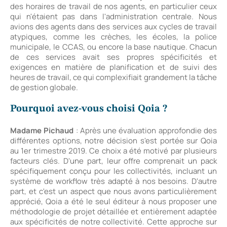
des horaires de travail de nos agents, en particulier ceux
qui n'étaient pas dans l'administration centrale. Nous
avions des agents dans des services aux cycles de travail
atypiques, comme les crèches, les écoles, la police
municipale, le CCAS, ou encore la base nautique. Chacun
de ces services avait ses propres spécificités et
exigences en matière de planification et de suivi des
heures de travail, ce qui complexifiait grandement la tâche
de gestion globale.
Pourquoi avez-vous choisi Qoia ?
Madame Pichaud
: Après une évaluation approfondie des
différentes options, notre décision s'est portée sur Qoia
au 1er trimestre 2019. Ce choix a été motivé par plusieurs
facteurs clés. D'une part, leur offre comprenait un pack
spécifiquement conçu pour les collectivités, incluant un
système de workflow très adapté à nos besoins. D'autre
part, et c'est un aspect que nous avons particulièrement
apprécié, Qoia a été le seul éditeur à nous proposer une
méthodologie de projet détaillée et entièrement adaptée
aux spécificités de notre collectivité. Cette approche sur