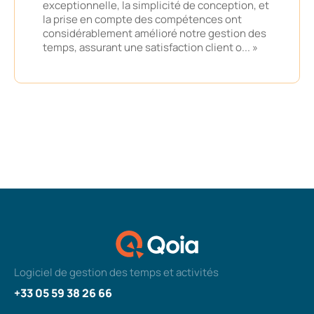
exceptionnelle, la simplicité de conception, et
la prise en compte des compétences ont
considérablement amélioré notre gestion des
temps, assurant une satisfaction client o... »
Logiciel de gestion des temps et activités
+33 05 59 38 26 66