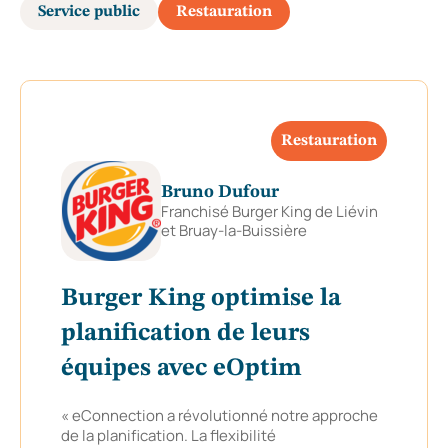
Service public
Restauration
Restauration
Bruno Dufour
Franchisé Burger King de Liévin
et Bruay-la-Buissière
Burger King optimise la
planification de leurs
équipes avec eOptim
« eConnection a révolutionné notre approche
de la planification. La flexibilité