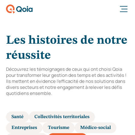
Ouvrir le menu
Les histoires de notre
réussite
Découvrez les témoignages de ceux qui ont choisi Qoia
pour transformer leur gestion des temps et des activités !
Ils mettent en évidence l'efficacité de nos solutions dans
divers secteurs et notre engagement à relever les défis
quotidiens ensemble.
Santé
Collectivités territoriales
Entreprises
Tourisme
Médico-social