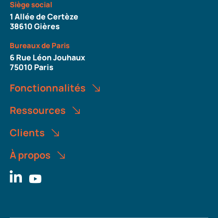
Siège social
1 Allée de Certèze
38610 Gières
Bureaux de Paris
6 Rue Léon Jouhaux
75010 Paris
Fonctionnalités
Ressources
Clients
À propos