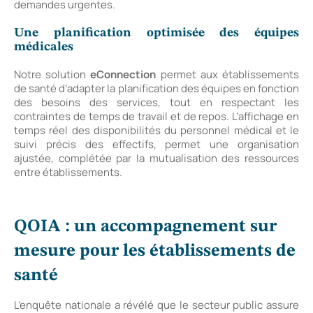
demandes urgentes.
Une planification optimisée des équipes
médicales
Notre solution
eConnection
permet aux établissements
de santé d’adapter la planification des équipes en fonction
des besoins des services, tout en respectant les
contraintes de temps de travail et de repos. L’affichage en
temps réel des disponibilités du personnel médical et le
suivi précis des effectifs, permet une organisation
ajustée, complétée par la mutualisation des ressources
entre établissements.
QOIA : un accompagnement sur
mesure pour les établissements de
santé
L’enquête nationale a révélé que le secteur public assure