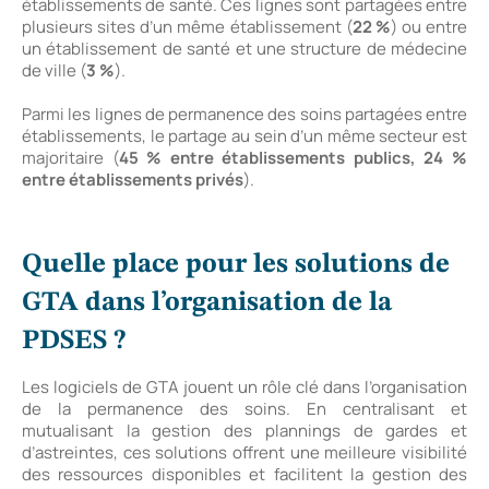
établissements de santé. Ces lignes sont partagées entre
plusieurs sites d’un même établissement (
22 %
) ou entre
un établissement de santé et une structure de médecine
de ville (
3 %
).
Parmi les lignes de permanence des soins partagées entre
établissements, le partage au sein d’un même secteur est
majoritaire (
45 % entre établissements publics, 24 %
entre établissements privés
).
Quelle place pour les solutions de
GTA dans l’organisation de la
PDSES ?
Les logiciels de GTA jouent un rôle clé dans l’organisation
de la permanence des soins. En centralisant et
mutualisant la gestion des plannings de gardes et
d’astreintes, ces solutions offrent une meilleure visibilité
des ressources disponibles et facilitent la gestion des