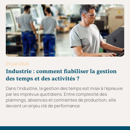
29 juin 2026
Industrie : comment fiabiliser la gestion
des temps et des activités ?
Dans l’industrie, la gestion des temps est mise à l’épreuve
par les imprévus quotidiens. Entre complexité des
plannings, absences et contraintes de production, elle
devient un enjeu clé de performance.