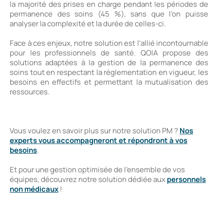
la majorité des prises en charge pendant les périodes de
permanence des soins (45 %), sans que l’on puisse
analyser la complexité et la durée de celles-ci.
Face à ces enjeux, notre solution est l'allié incontournable
pour les professionnels de santé. QOIA propose des
solutions adaptées à la gestion de la permanence des
soins tout en respectant la réglementation en vigueur, les
besoins en effectifs et permettant la mutualisation des
ressources.
Vous voulez en savoir plus sur notre solution PM ?
Nos
experts vous accompagneront et répondront à vos
besoins
.
Et pour une gestion optimisée de l’ensemble de vos
équipes, découvrez notre solution dédiée aux
personnels
non médicaux
!