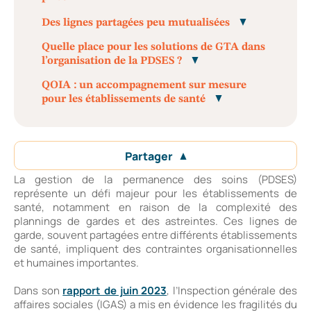
Des lignes partagées peu mutualisées
Quelle place pour les solutions de GTA dans
l’organisation de la PDSES ?
QOIA : un accompagnement sur mesure
pour les établissements de santé
Partager
La gestion de la permanence des soins (PDSES)
représente un défi majeur pour les établissements de
santé, notamment en raison de la complexité des
plannings de gardes et des astreintes. Ces lignes de
garde, souvent partagées entre différents établissements
de santé, impliquent des contraintes organisationnelles
et humaines importantes.
Dans son
rapport de juin 2023
, l’Inspection générale des
affaires sociales (IGAS) a mis en évidence les fragilités du