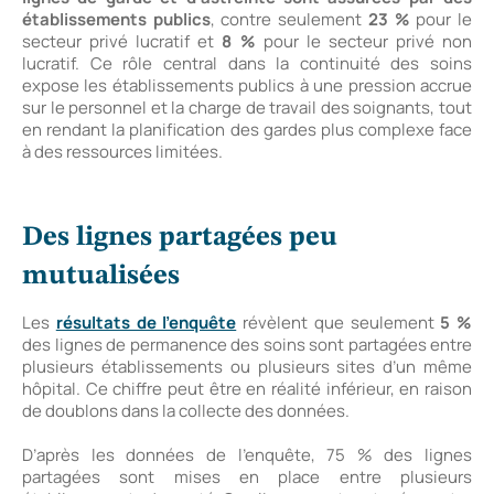
établissements publics
, contre seulement
23 %
pour le
secteur privé lucratif et
8 %
pour le secteur privé non
lucratif. Ce rôle central dans la continuité des soins
expose les établissements publics à une pression accrue
sur le personnel et la charge de travail des soignants, tout
en rendant la planification des gardes plus complexe face
à des ressources limitées.
Des lignes partagées peu
mutualisées
Les
résultats de l’enquête
révèlent que seulement
5 %
des lignes de permanence des soins sont partagées entre
plusieurs établissements ou plusieurs sites d’un même
hôpital. Ce chiffre peut être en réalité inférieur, en raison
de doublons dans la collecte des données.
D’après les données de l’enquête, 75 % des lignes
partagées sont mises en place entre plusieurs