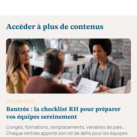
Accéder à plus de contenus
29 juillet 2026
Rentrée : la checklist RH pour préparer
vos équipes sereinement
Congés, formations, remplacements, variables de paie…
Chaque rentrée apporte son lot de défis pour les équipes