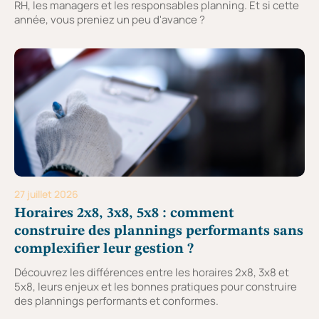
RH, les managers et les responsables planning. Et si cette
année, vous preniez un peu d'avance ?
27 juillet 2026
Horaires 2x8, 3x8, 5x8 : comment
construire des plannings performants sans
complexifier leur gestion ?
Découvrez les différences entre les horaires 2x8, 3x8 et
5x8, leurs enjeux et les bonnes pratiques pour construire
des plannings performants et conformes.