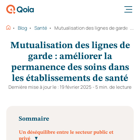
Ouvrir le menu
Blog
Santé
Mutualisation des lignes de garde : am
Mutualisation des lignes de
garde : améliorer la
permanence des soins dans
les établissements de santé
Dernière mise à jour le : 19 février 2025 - 5 min. de lecture
Sommaire
Un déséquilibre entre le secteur public et
privé