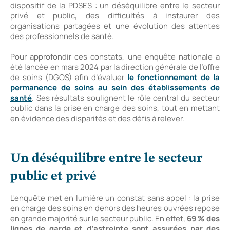
dispositif de la PDSES : un déséquilibre entre le secteur
privé et public, des difficultés à instaurer des
organisations partagées et une évolution des attentes
des professionnels de santé.
Pour approfondir ces constats, une enquête nationale a
été lancée en mars 2024 par la direction générale de l’offre
de soins (DGOS) afin d’évaluer
le fonctionnement de la
permanence de soins au sein des établissements de
santé
. Ses résultats soulignent le rôle central du secteur
public dans la prise en charge des soins, tout en mettant
en évidence des disparités et des défis à relever.
Un déséquilibre entre le secteur
public et privé
L'enquête met en lumière un constat sans appel : la prise
en charge des soins en dehors des heures ouvrées repose
en grande majorité sur le secteur public. En effet,
69 % des
lignes de garde et d’astreinte sont assurées par des