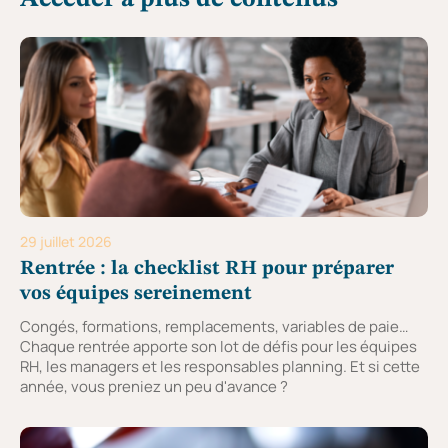
29 juillet 2026
Rentrée : la checklist RH pour préparer
vos équipes sereinement
Congés, formations, remplacements, variables de paie…
Chaque rentrée apporte son lot de défis pour les équipes
RH, les managers et les responsables planning. Et si cette
année, vous preniez un peu d'avance ?