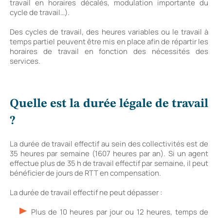
travail en horaires décalés, modulation importante du
cycle de travail…).
Des cycles de travail, des heures variables ou le travail à
temps partiel peuvent être mis en place afin de répartir les
horaires de travail en fonction des nécessités des
services.
Quelle est la durée légale de travail
?
La durée de travail effectif au sein des collectivités est de
35 heures par semaine (1607 heures par an). Si un agent
effectue plus de 35 h de travail effectif par semaine, il peut
bénéficier de jours de RTT en compensation.
La durée de travail effectif ne peut dépasser :
Plus de 10 heures par jour ou 12 heures, temps de