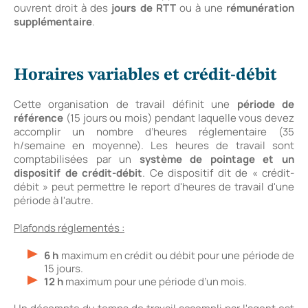
ouvrent droit à des
jours de RTT
ou à une
rémunération
supplémentaire
.
Horaires variables et crédit-débit
Cette organisation de travail définit une
période de
référence
(15 jours ou mois) pendant laquelle vous devez
accomplir un nombre d’heures réglementaire (35
h/semaine en moyenne). Les heures de travail sont
comptabilisées par un
système de pointage et un
dispositif de crédit-débit
. Ce dispositif dit de « crédit-
débit » peut permettre le report d'heures de travail d'une
période à l'autre.
Plafonds réglementés :
6 h
maximum en crédit ou débit pour une période de
15 jours.
12 h
maximum pour une période d’un mois.