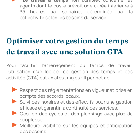
agents dont le poste prévoit une durée inférieure à
35 heures par semaine, déterminée par la
collectivité selon les besoins du service.
Optimiser votre gestion du temps
de travail avec une solution GTA
Pour faciliter l’aménagement du temps de travail,
l’utilisation d’un logiciel de gestion des temps et des
activités (GTA) est un atout majeur. Il permet de :
Respect des réglementations en vigueur et prise en
compte des accords locaux.
Suivi des horaires et des effectifs pour une gestion
efficace et garantir la continuité des services.
Gestion des cycles et des plannings avec plus de
souplesse.
Meilleure visibilité sur les équipes et anticipation
des besoins.