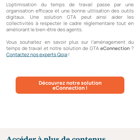
L’optimisation du temps de travail passe par une
organisation efficace et une bonne utilisation des outils
digitaux. Une solution GTA peut ainsi aider les
collectivités à respecter le cadre réglementaire tout en
améliorant le bien-être des agents.
Vous souhaitez en savoir plus sur l’aménagement du
temps de travail et notre solution de GTA
eConnection
?
Contactez nos experts Qoia
!
Découvrez notre solution
eConnection !
Accéder à plus de contenus