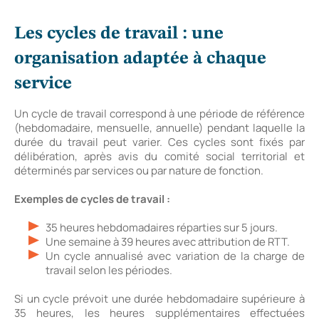
Les cycles de travail : une
organisation adaptée à chaque
service
Un cycle de travail correspond à une période de référence
(hebdomadaire, mensuelle, annuelle) pendant laquelle la
durée du travail peut varier. Ces cycles sont fixés par
délibération, après avis du comité social territorial et
déterminés par services ou par nature de fonction.
Exemples de cycles de travail :
35 heures hebdomadaires réparties sur 5 jours.
Une semaine à 39 heures avec attribution de RTT.
Un cycle annualisé avec variation de la charge de
travail selon les périodes.
Si un cycle prévoit une durée hebdomadaire supérieure à
35 heures, les heures supplémentaires effectuées