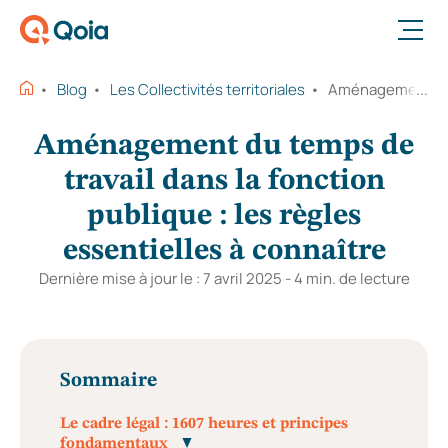
Ouvrir le menu
Blog
Les Collectivités territoriales
Aménagement du te
Aménagement du temps de
travail dans la fonction
publique : les règles
essentielles à connaître
Dernière mise à jour le : 7 avril 2025 - 4 min. de lecture
Sommaire
Le cadre légal : 1607 heures et principes
fondamentaux