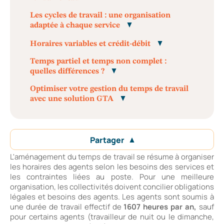
Les cycles de travail : une organisation
adaptée à chaque service
Horaires variables et crédit-débit
Temps partiel et temps non complet :
quelles différences ?
Optimiser votre gestion du temps de travail
avec une solution GTA
Partager
L'aménagement du temps de travail se résume à organiser
les horaires des agents selon les besoins des services et
les contraintes liées au poste. Pour une meilleure
organisation, les collectivités doivent concilier obligations
légales et besoins des agents. Les agents sont soumis à
une durée de travail effectif de
1607 heures par an,
sauf
pour certains agents (travailleur de nuit ou le dimanche,