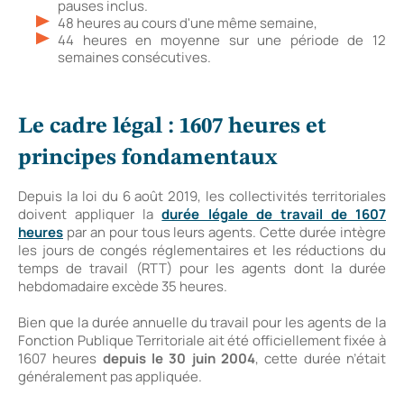
pauses inclus.
48 heures au cours d'une même semaine,
44 heures en moyenne sur une période de 12
semaines consécutives.
Le cadre légal : 1607 heures et
principes fondamentaux
Depuis la loi du 6 août 2019, les collectivités territoriales
doivent appliquer la
durée légale de travail de 1607
heures
par an pour tous leurs agents. Cette durée intègre
les jours de congés réglementaires et les réductions du
temps de travail (RTT) pour les agents dont la durée
hebdomadaire excède 35 heures.
Bien que la durée annuelle du travail pour les agents de la
Fonction Publique Territoriale ait été officiellement fixée à
1607 heures
depuis le 30 juin 2004
, cette durée n’était
généralement pas appliquée.