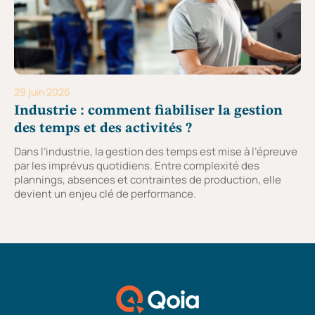
29 juin 2026
Industrie : comment fiabiliser la gestion
des temps et des activités ?
Dans l’industrie, la gestion des temps est mise à l’épreuve
par les imprévus quotidiens. Entre complexité des
plannings, absences et contraintes de production, elle
devient un enjeu clé de performance.